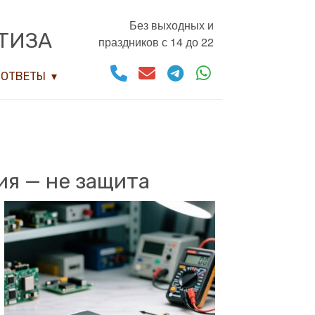
Без выходных и
ТИЗА
праздников с 14 до 22
ОТВЕТЫ
ия — не защита