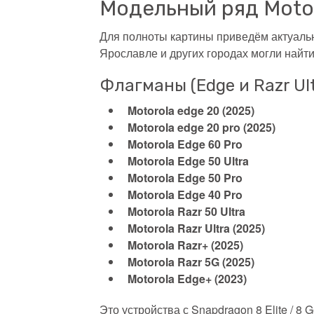
Модельный ряд Motor
Для полноты картины приведём актуальн
Ярославле и других городах могли найти
Флагманы (Edge и Razr Ul
Motorola edge 20
(2025)
Motorola edge 20 pro
(2025)
Motorola Edge 60 Pro
Motorola Edge 50 Ultra
Motorola Edge 50 Pro
Motorola Edge 40 Pro
Motorola Razr 50 Ultra
Motorola Razr Ultra (2025)
Motorola Razr+ (2025)
Motorola Razr 5G
(2025)
Motorola Edge+ (2023)
Это устройства с Snapdragon 8 Elite / 8