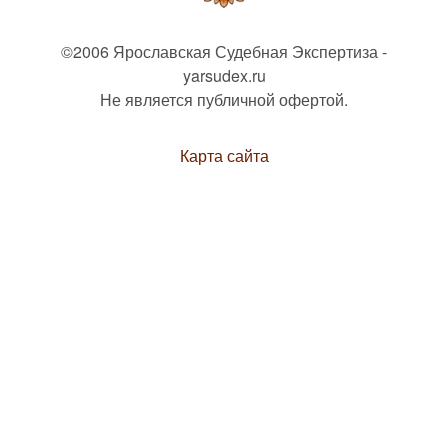
©2006 Ярославская Судебная Экспертиза -
yarsudex.ru
Не является публичной офертой.
Карта сайта