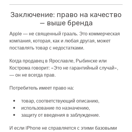
Заключение: право на качество
— выше бренда
Apple — не священный грааль. Это коммерческая
компания, которая, как и любая другая, может
поставлять товар с недостатками.
Когда продавец в Ярославле, Рыбинске или
Кострома говорит: «Это не гарантийный случай»,
— он не всегда прав.
Потребитель имеет право на:
товар, соответствующий описанию,
использование по назначению,
защиту от введения в заблуждение.
И если iPhone не справляется с этими базовыми