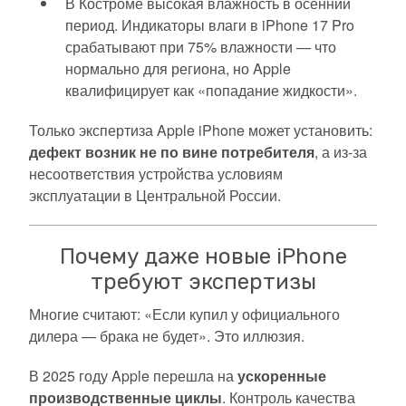
В Костроме высокая влажность в осенний
период. Индикаторы влаги в iPhone 17 Pro
срабатывают при 75% влажности — что
нормально для региона, но Apple
квалифицирует как «попадание жидкости».
Только экспертиза Apple iPhone может установить:
дефект возник не по вине потребителя
, а из-за
несоответствия устройства условиям
эксплуатации в Центральной России.
Почему даже новые iPhone
требуют экспертизы
Многие считают: «Если купил у официального
дилера — брака не будет». Это иллюзия.
В 2025 году Apple перешла на
ускоренные
производственные циклы
. Контроль качества