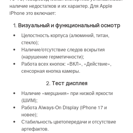
наличие недостатков и их характер. Для Apple
iPhone это включает:
1.
Визуальный и функциональный осмотр
Целостность корпуса (алюминий, титан,
стекло);
Наличие/отсутствие следов вскрытия
(нарушение герметичности);
Работа всех кнопок: «ВКЛ», «Действие»,
сенсорная кнопка камеры.
2.
Тест дисплея
Наличие «мерцания» при низкой яркости
(ШИМ);
Работа Always-On Display (iPhone 17 и
новее);
Стабильность цветопередачи и отсутствие
артефактов.