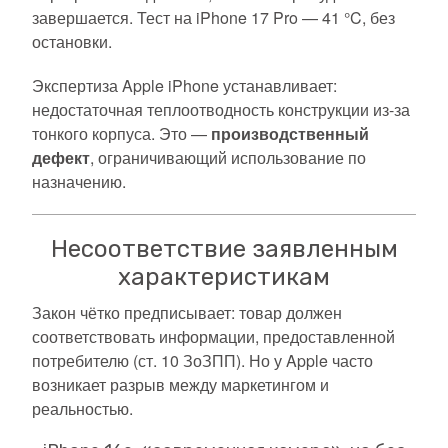
завершается. Тест на iPhone 17 Pro — 41 °C, без
остановки.
Экспертиза Apple iPhone устанавливает:
недостаточная теплоотводность конструкции из-за
тонкого корпуса. Это —
производственный
дефект
, ограничивающий использование по
назначению.
Несоответствие заявленным
характеристикам
Закон чётко предписывает: товар должен
соответствовать информации, предоставленной
потребителю (ст. 10 ЗоЗПП). Но у Apple часто
возникает разрыв между маркетингом и
реальностью.