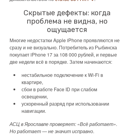
Скрытые дефекты: когда
проблема не видна, но
ощущается
Многие недостатки Apple iPhone проявляются не
сразу и не визуально. Потребитель из Рыбинска
покупает iPhone 17 за 108 000 рублей, и первые
две недели всё в порядке. Затем начинаются:
нестабильное подключение к Wi-Fi в
квартире,
сбои в работе Face ID при слабом
освещении,
ускоренный разряд при использовании
навигации.
АСЦ в Ярославле проверяет: «Всё работает».
Но работает — не значит исправно
.