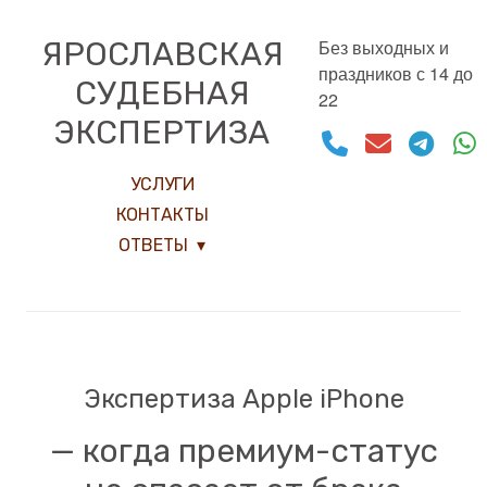
ЯРОСЛАВСКАЯ
Без выходных и
праздников с 14 до
СУДЕБНАЯ
22
ЭКСПЕРТИЗА
УСЛУГИ
КОНТАКТЫ
ОТВЕТЫ
Экспертиза Apple iPhone
— когда премиум-статус