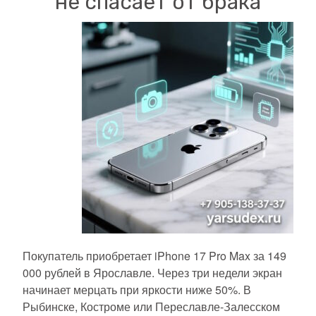
не спасает от брака
Покупатель приобретает iPhone 17 Pro Max за 149
000 рублей в Ярославле. Через три недели экран
начинает мерцать при яркости ниже 50%. В
Рыбинске, Костроме или Переславле-Залесском