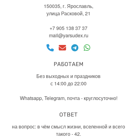
150035, г. Ярославль,
улица Расковой, 21
+7 905 138 37 37
mail@yarsudex.ru
РАБОТАЕМ
Без выходных и праздников
с 14:00 до 22:00
Whatsapp, Telegram, почта - круглосуточно!
ОТВЕТ
на вопрос: в чём смысл жизни, вселенной и всего
такого - 42.