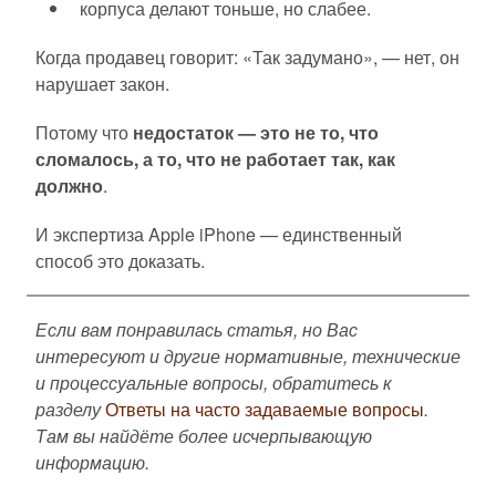
корпуса делают тоньше, но слабее.
Когда продавец говорит: «Так задумано», — нет, он
нарушает закон.
Потому что
недостаток — это не то, что
сломалось, а то, что не работает так, как
должно
.
И экспертиза Apple iPhone — единственный
способ это доказать.
Если вам понравилась статья, но Вас
интересуют и другие нормативные, технические
и процессуальные вопросы, обратитесь к
разделу
Ответы на часто задаваемые вопросы
.
Там вы найдёте более исчерпывающую
информацию.