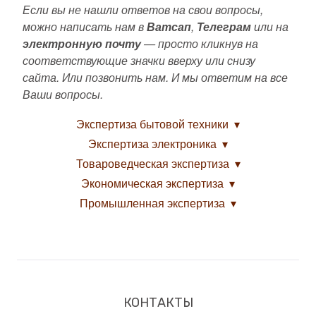
Если вы не нашли ответов на свои вопросы,
можно написать нам в
Ватсап
,
Телеграм
или на
электронную почту
— просто кликнув на
соответствующие значки вверху или снизу
сайта. Или позвонить нам. И мы ответим на все
Ваши вопросы.
Экспертиза бытовой техники
Экспертиза электроника
Товароведческая экспертиза
Экономическая экспертиза
Промышленная экспертиза
КОНТАКТЫ