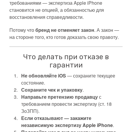
требованиями — экспертиза Apple iPhone
становится не опцией, а обязанностью для
восстановления справедливости.
Потому что
бренд не отменяет закон
. А закон —
на стороне того, кто готов доказать свою правоту.
Что делать при отказе в
гарантии
Не обновляйте iOS
— сохраните текущее
состояние.
Сохраните чек и упаковку
.
Направьте претензию продавцу
с
требованием провести экспертизу (ст. 18
ЗоЗПП).
Если отказывают — закажите
независимую экспертизу Apple iPhone
.