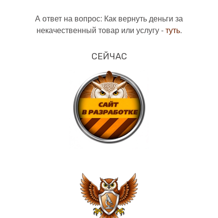
А ответ на вопрос: Как вернуть деньги за
некачественный товар или услугу -
туть
.
СЕЙЧАС