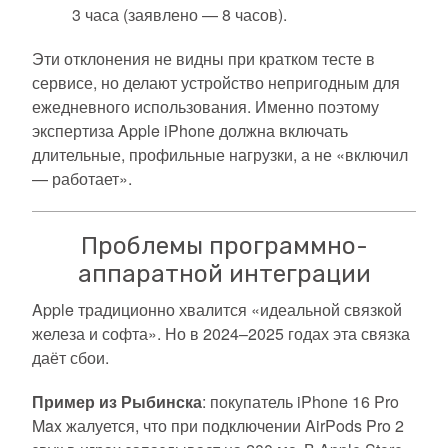
3 часа (заявлено — 8 часов).
Эти отклонения не видны при кратком тесте в
сервисе, но делают устройство непригодным для
ежедневного использования. Именно поэтому
экспертиза Apple iPhone должна включать
длительные, профильные нагрузки, а не «включил
— работает».
Проблемы программно-
аппаратной интеграции
Apple традиционно хвалится «идеальной связкой
железа и софта». Но в 2024–2025 годах эта связка
даёт сбои.
Пример из Рыбинска
: покупатель iPhone 16 Pro
Max жалуется, что при подключении AirPods Pro 2