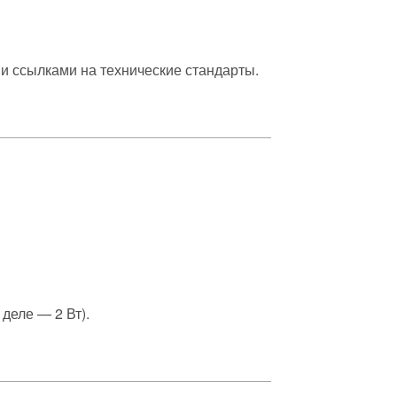
и ссылками на технические стандарты.
 деле — 2 Вт).