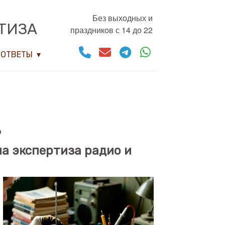
Без выходных и
ТИЗА
праздников с 14 до 22
ОТВЕТЫ
ь
на экспертиза радио и