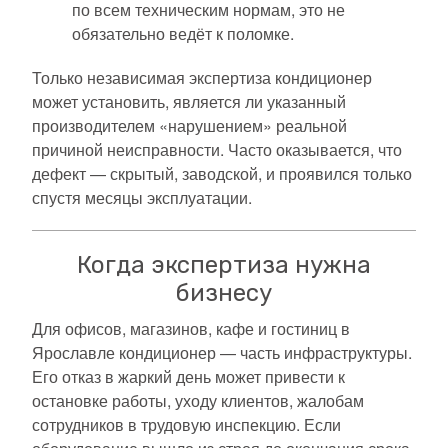
по всем техническим нормам, это не
обязательно ведёт к поломке.
Только независимая экспертиза кондиционер
может установить, является ли указанный
производителем «нарушением» реальной
причиной неисправности. Часто оказывается, что
дефект — скрытый, заводской, и проявился только
спустя месяцы эксплуатации.
Когда экспертиза нужна
бизнесу
Для офисов, магазинов, кафе и гостиниц в
Ярославле кондиционер — часть инфраструктуры.
Его отказ в жаркий день может привести к
остановке работы, уходу клиентов, жалобам
сотрудников в трудовую инспекцию. Если