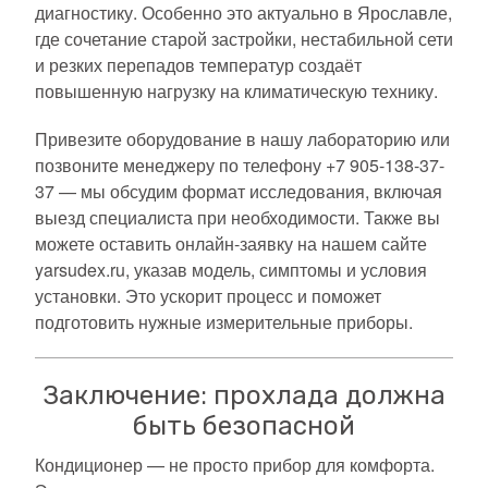
диагностику. Особенно это актуально в Ярославле,
где сочетание старой застройки, нестабильной сети
и резких перепадов температур создаёт
повышенную нагрузку на климатическую технику.
Привезите оборудование в нашу лабораторию или
позвоните менеджеру по телефону +7 905-138-37-
37 — мы обсудим формат исследования, включая
выезд специалиста при необходимости. Также вы
можете оставить онлайн-заявку на нашем сайте
yarsudex.ru, указав модель, симптомы и условия
установки. Это ускорит процесс и поможет
подготовить нужные измерительные приборы.
Заключение: прохлада должна
быть безопасной
Кондиционер — не просто прибор для комфорта.