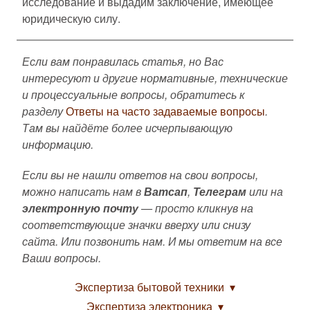
исследование и выдадим заключение, имеющее
юридическую силу.
Если вам понравилась статья, но Вас
интересуют и другие нормативные, технические
и процессуальные вопросы, обратитесь к
разделу
Ответы на часто задаваемые вопросы
.
Там вы найдёте более исчерпывающую
информацию.
Если вы не нашли ответов на свои вопросы,
можно написать нам в
Ватсап
,
Телеграм
или на
электронную почту
— просто кликнув на
соответствующие значки вверху или снизу
сайта. Или позвонить нам. И мы ответим на все
Ваши вопросы.
Экспертиза бытовой техники
Экспертиза электроника