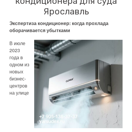
кондиционера для суда
Ярославль
Экспертиза кондиционер: когда прохлада
оборачивается убытками
В июле
2023
года в
одном из
новых
бизнес-
центров
на улице