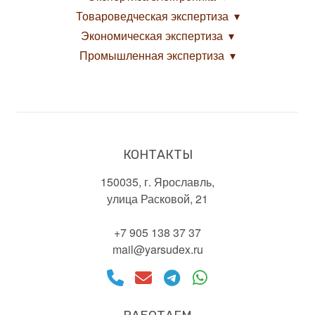
Товароведческая экспертиза
Экономическая экспертиза
Промышленная экспертиза
КОНТАКТЫ
150035, г. Ярославль,
улица Расковой, 21
+7 905 138 37 37
mail@yarsudex.ru