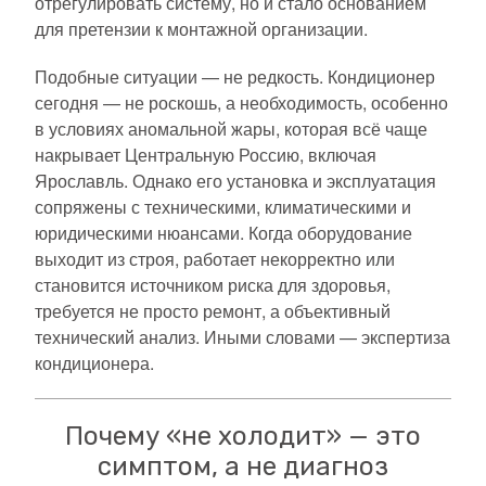
отрегулировать систему, но и стало основанием
для претензии к монтажной организации.
Подобные ситуации — не редкость. Кондиционер
сегодня — не роскошь, а необходимость, особенно
в условиях аномальной жары, которая всё чаще
накрывает Центральную Россию, включая
Ярославль. Однако его установка и эксплуатация
сопряжены с техническими, климатическими и
юридическими нюансами. Когда оборудование
выходит из строя, работает некорректно или
становится источником риска для здоровья,
требуется не просто ремонт, а объективный
технический анализ. Иными словами — экспертиза
кондиционера.
Почему «не холодит» — это
симптом, а не диагноз