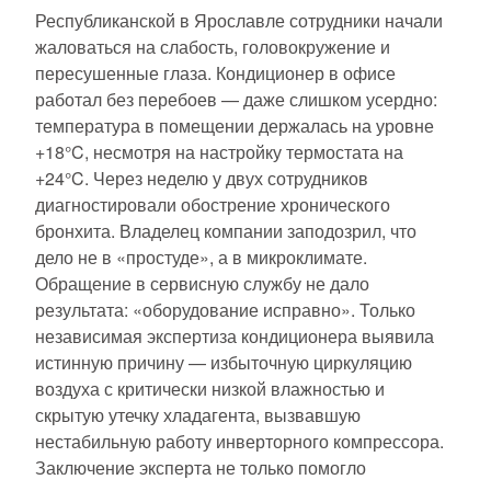
Республиканской в Ярославле сотрудники начали
жаловаться на слабость, головокружение и
пересушенные глаза. Кондиционер в офисе
работал без перебоев — даже слишком усердно:
температура в помещении держалась на уровне
+18°C, несмотря на настройку термостата на
+24°C. Через неделю у двух сотрудников
диагностировали обострение хронического
бронхита. Владелец компании заподозрил, что
дело не в «простуде», а в микроклимате.
Обращение в сервисную службу не дало
результата: «оборудование исправно». Только
независимая экспертиза кондиционера выявила
истинную причину — избыточную циркуляцию
воздуха с критически низкой влажностью и
скрытую утечку хладагента, вызвавшую
нестабильную работу инверторного компрессора.
Заключение эксперта не только помогло