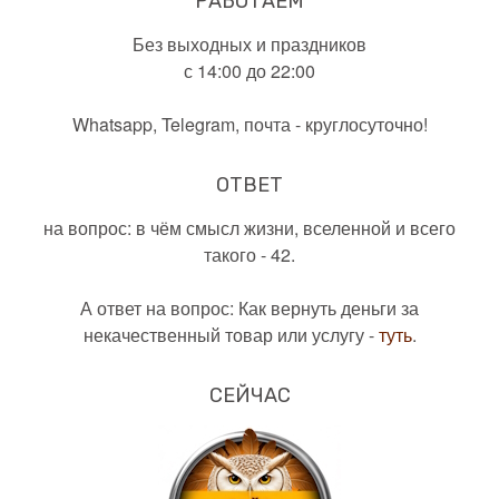
РАБОТАЕМ
Без выходных и праздников
с 14:00 до 22:00
Whatsapp, Telegram, почта - круглосуточно!
ОТВЕТ
на вопрос: в чём смысл жизни, вселенной и всего
такого - 42.
А ответ на вопрос: Как вернуть деньги за
некачественный товар или услугу -
туть
.
СЕЙЧАС