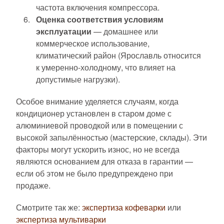
частота включения компрессора.
Оценка соответствия условиям
эксплуатации
— домашнее или
коммерческое использование,
климатический район (Ярославль относится
к умеренно-холодному, что влияет на
допустимые нагрузки).
Особое внимание уделяется случаям, когда
кондиционер установлен в старом доме с
алюминиевой проводкой или в помещении с
высокой запылённостью (мастерские, склады). Эти
факторы могут ускорить износ, но не всегда
являются основанием для отказа в гарантии —
если об этом не было предупреждено при
продаже.
Смотрите так же:
экспертиза кофеварки
или
экспертиза мультиварки