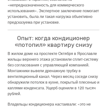
«непредназначенность для коммерческого
использования». Экспертное заключение помогает
установить, была ли такая нагрузка объективно
предсказуема при установке.
Опыт: когда кондиционер
«потопил» квартиру снизу
В жилом доме на проспекте Октября в Ярославле
жильцы верхнего этажа установили сплит-систему
без согласования с управляющей компанией.
Монтажники вывели дренажную трубку в
вентиляционный канал. Через месяц соседи снизу
обнаружили потолок в кухне, покрытый плесенью и
каплями конденсата. Ущерб оценили в 120 тысяч
рублей.
Владельцы кондиционера настаивали: «это не