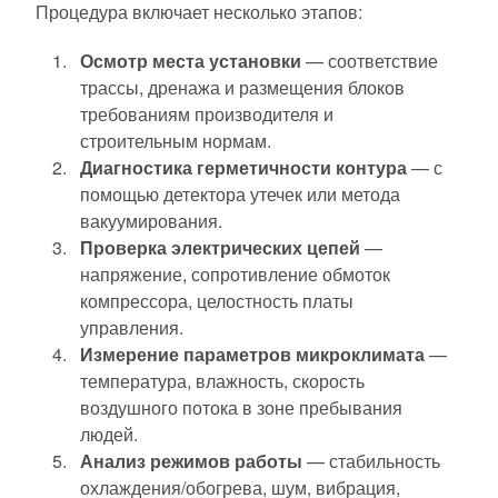
Процедура включает несколько этапов:
Осмотр места установки
— соответствие
трассы, дренажа и размещения блоков
требованиям производителя и
строительным нормам.
Диагностика герметичности контура
— с
помощью детектора утечек или метода
вакуумирования.
Проверка электрических цепей
—
напряжение, сопротивление обмоток
компрессора, целостность платы
управления.
Измерение параметров микроклимата
—
температура, влажность, скорость
воздушного потока в зоне пребывания
людей.
Анализ режимов работы
— стабильность
охлаждения/обогрева, шум, вибрация,