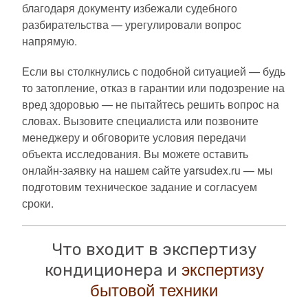
благодаря документу избежали судебного
разбирательства — урегулировали вопрос
напрямую.
Если вы столкнулись с подобной ситуацией — будь
то затопление, отказ в гарантии или подозрение на
вред здоровью — не пытайтесь решить вопрос на
словах. Вызовите специалиста или позвоните
менеджеру и обговорите условия передачи
объекта исследования. Вы можете оставить
онлайн-заявку на нашем сайте yarsudex.ru — мы
подготовим техническое задание и согласуем
сроки.
Что входит в экспертизу
экспертизу
кондиционера и
бытовой техники