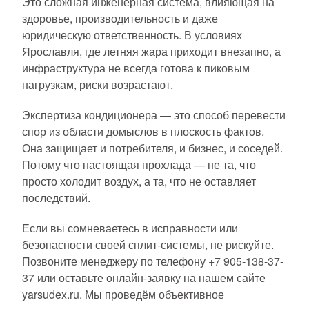
Это сложная инженерная система, влияющая на
здоровье, производительность и даже
юридическую ответственность. В условиях
Ярославля, где летняя жара приходит внезапно, а
инфраструктура не всегда готова к пиковым
нагрузкам, риски возрастают.
Экспертиза кондиционера — это способ перевести
спор из области домыслов в плоскость фактов.
Она защищает и потребителя, и бизнес, и соседей.
Потому что настоящая прохлада — не та, что
просто холодит воздух, а та, что не оставляет
последствий.
Если вы сомневаетесь в исправности или
безопасности своей сплит-системы, не рискуйте.
Позвоните менеджеру по телефону +7 905-138-37-
37 или оставьте онлайн-заявку на нашем сайте
yarsudex.ru. Мы проведём объективное