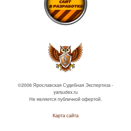
©2006 Ярославская Судебная Экспертиза -
yarsudex.ru
Не является публичной офертой.
Карта сайта