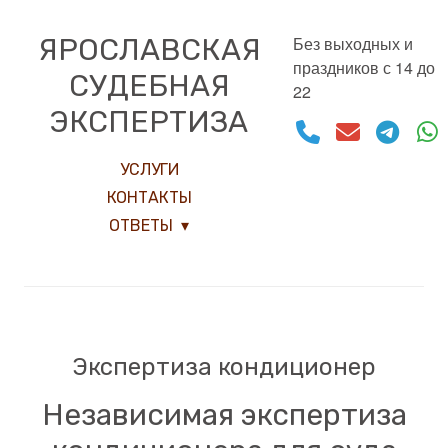
ЯРОСЛАВСКАЯ
Без выходных и
праздников с 14 до
СУДЕБНАЯ
22
ЭКСПЕРТИЗА
УСЛУГИ
КОНТАКТЫ
ОТВЕТЫ
Экспертиза кондиционер
Независимая экспертиза