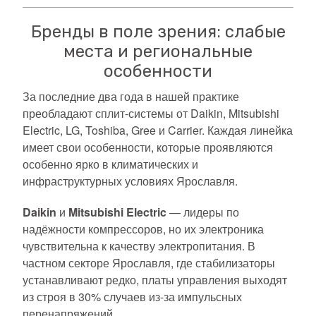
Бренды в поле зрения: слабые
места и региональные
особенности
За последние два года в нашей практике
преобладают сплит-системы от Daikin, Mitsubishi
Electric, LG, Toshiba, Gree и Carrier. Каждая линейка
имеет свои особенности, которые проявляются
особенно ярко в климатических и
инфраструктурных условиях Ярославля.
Daikin
и
Mitsubishi Electric
— лидеры по
надёжности компрессоров, но их электроника
чувствительна к качеству электропитания. В
частном секторе Ярославля, где стабилизаторы
устанавливают редко, платы управления выходят
из строя в 30% случаев из-за импульсных
перенапряжений.