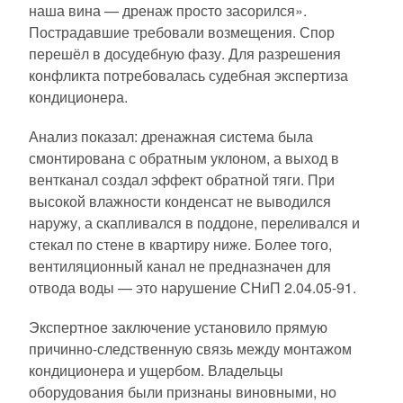
наша вина — дренаж просто засорился».
Пострадавшие требовали возмещения. Спор
перешёл в досудебную фазу. Для разрешения
конфликта потребовалась судебная экспертиза
кондиционера.
Анализ показал: дренажная система была
смонтирована с обратным уклоном, а выход в
вентканал создал эффект обратной тяги. При
высокой влажности конденсат не выводился
наружу, а скапливался в поддоне, переливался и
стекал по стене в квартиру ниже. Более того,
вентиляционный канал не предназначен для
отвода воды — это нарушение СНиП 2.04.05-91.
Экспертное заключение установило прямую
причинно-следственную связь между монтажом
кондиционера и ущербом. Владельцы
оборудования были признаны виновными, но