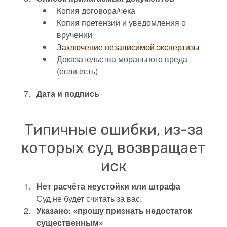
Копия договора/чека
Копия претензии и уведомления о
вручении
Заключение независимой экспертизы
Доказательства морального вреда
(если есть)
Дата и подпись
Типичные ошибки, из-за
которых суд возвращает
иск
Нет расчёта неустойки или штрафа
Суд не будет считать за вас.
Указано: «прошу признать недостаток
существенным»