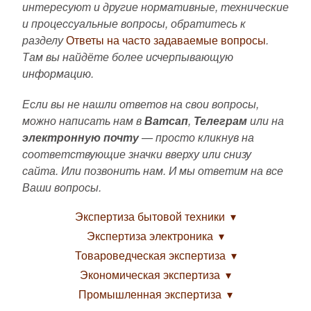
интересуют и другие нормативные, технические
и процессуальные вопросы, обратитесь к
разделу
Ответы на часто задаваемые вопросы
.
Там вы найдёте более исчерпывающую
информацию.
Если вы не нашли ответов на свои вопросы,
можно написать нам в
Ватсап
,
Телеграм
или на
электронную почту
— просто кликнув на
соответствующие значки вверху или снизу
сайта. Или позвонить нам. И мы ответим на все
Ваши вопросы.
Экспертиза бытовой техники
Экспертиза электроника
Товароведческая экспертиза
Экономическая экспертиза
Промышленная экспертиза