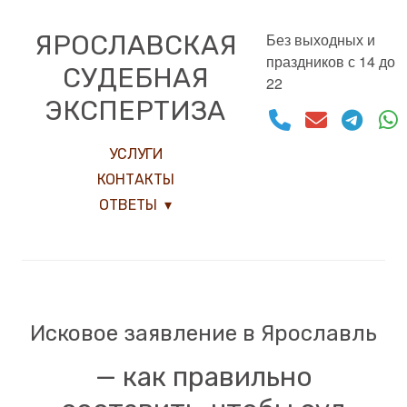
ЯРОСЛАВСКАЯ
Без выходных и
праздников с 14 до
СУДЕБНАЯ
22
ЭКСПЕРТИЗА
УСЛУГИ
КОНТАКТЫ
ОТВЕТЫ
Исковое заявление в Ярославль
— как правильно