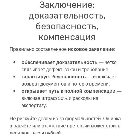
Заключение:
доказательность,
безопасность,
компенсация
Правильно составленное
исковое заявление
:
обеспечивает доказательность
— чётко
связывает дефект, закон и требование,
гарантирует безопасность
— исключает
возврат документов и потерю времени,
открывает путь к полной компенсации
—
включая штраф 50% и расходы на
экспертизу.
Не рискуйте делом из-за формальностей. Ошибка
в расчёте или отсутствие претензии может стоить
десятков тысяч рублей.