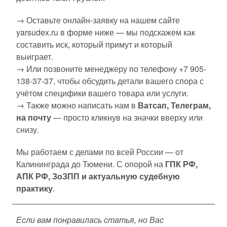
→ Оставьте онлайн-заявку на нашем сайте
yarsudex.ru в форме ниже — мы подскажем как
составить иск, который примут и который
выиграет.
→ Или позвоните менеджеру по телефону +7 905-
138-37-37, чтобы обсудить детали вашего спора с
учётом специфики вашего товара или услуги.
→ Также можно написать нам в
Ватсап, Телеграм,
на почту
— просто кликнув на значки вверху или
снизу.
Мы работаем с делами по всей России — от
Калининграда до Тюмени. С опорой на
ГПК РФ,
АПК РФ, ЗоЗПП и актуальную судебную
практику
.
Если вам понравилась статья, но Вас