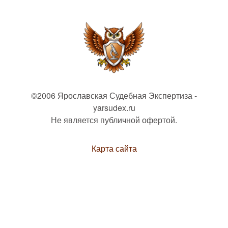
©2006 Ярославская Судебная Экспертиза -
yarsudex.ru
Не является публичной офертой.
Карта сайта