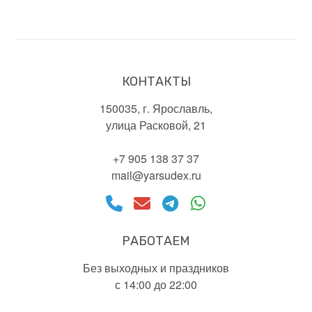
КОНТАКТЫ
150035, г. Ярославль,
улица Расковой, 21
+7 905 138 37 37
mail@yarsudex.ru
РАБОТАЕМ
Без выходных и праздников
с 14:00 до 22:00