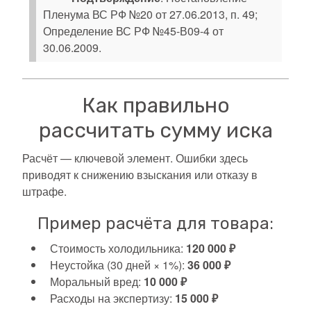
Пленума ВС РФ №20 от 27.06.2013, п. 49;
Определение ВС РФ №45-В09-4 от
30.06.2009.
Как правильно
рассчитать сумму иска
Расчёт — ключевой элемент. Ошибки здесь
приводят к снижению взыскания или отказу в
штрафе.
Пример расчёта для товара:
Стоимость холодильника:
120 000 ₽
Неустойка (30 дней × 1%):
36 000 ₽
Моральный вред:
10 000 ₽
Расходы на экспертизу:
15 000 ₽