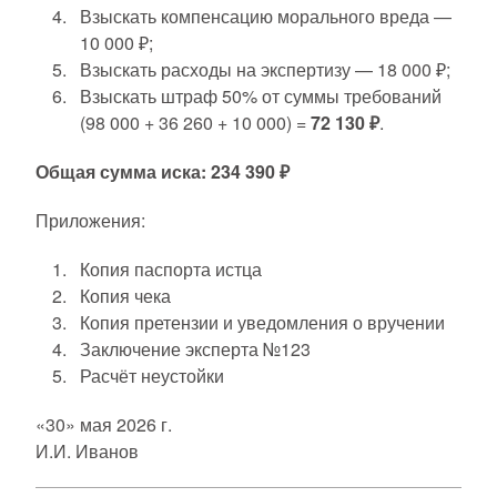
Взыскать компенсацию морального вреда —
10 000 ₽;
Взыскать расходы на экспертизу — 18 000 ₽;
Взыскать штраф 50% от суммы требований
(98 000 + 36 260 + 10 000) =
72 130 ₽
.
Общая сумма иска: 234 390 ₽
Приложения:
Копия паспорта истца
Копия чека
Копия претензии и уведомления о вручении
Заключение эксперта №123
Расчёт неустойки
«30» мая 2026 г.
И.И. Иванов