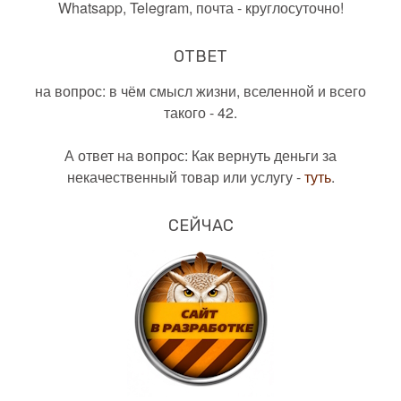
Whatsapp, Telegram, почта - круглосуточно!
ОТВЕТ
на вопрос: в чём смысл жизни, вселенной и всего
такого - 42.
А ответ на вопрос: Как вернуть деньги за
некачественный товар или услугу -
туть
.
СЕЙЧАС